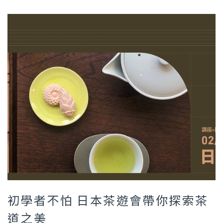
初學者不怕 日本茶遊會帶你探索茶
道之美