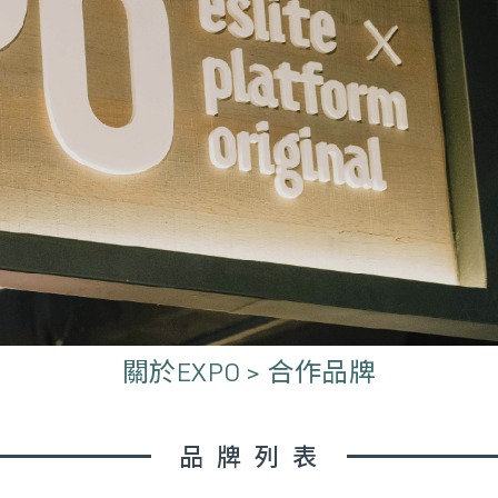
關於EXPO > 合作品牌
品牌列表