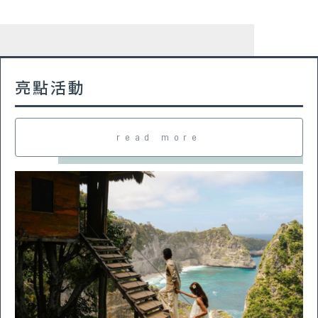
亮點活動
read more