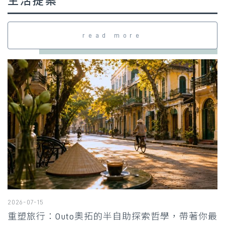
生活提案
read more
2026-07-15
重塑旅行：Outo奧拓的半自助探索哲學，帶著你最