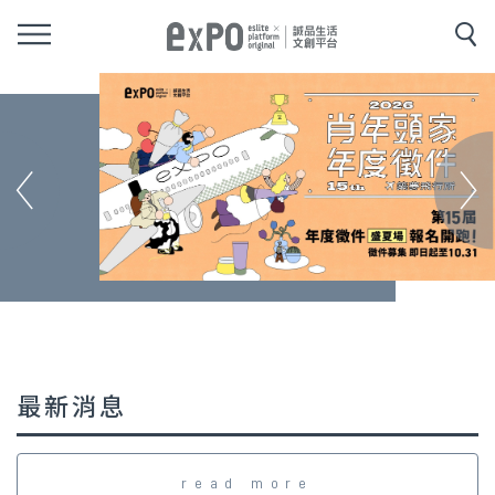
最新消息
read more