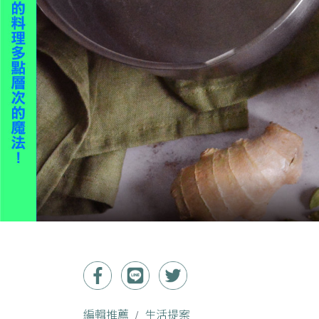
編輯推薦
生活提案