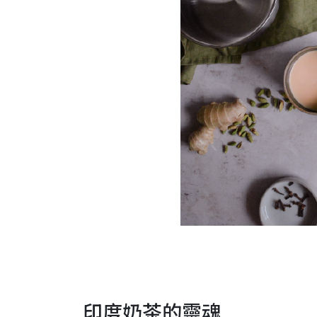
印度奶茶的靈魂