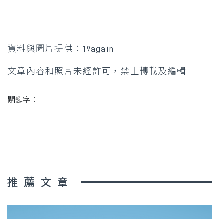
資料與圖片提供：19again
文章內容和照片未經許可，禁止轉載及編輯
關鍵字：
推薦文章