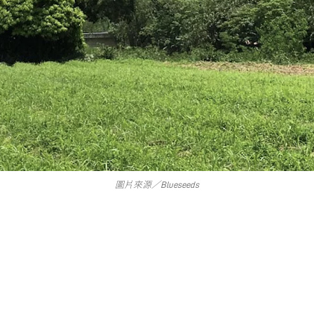
圖片來源／Blueseeds