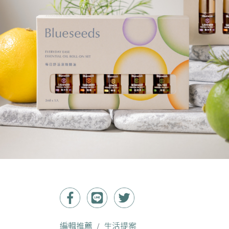
編輯推薦
生活提案