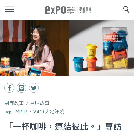
封面故事
台味故事
expo PAPER
Vol.10 大地綠境
「一杯咖啡，連結彼此。」專訪