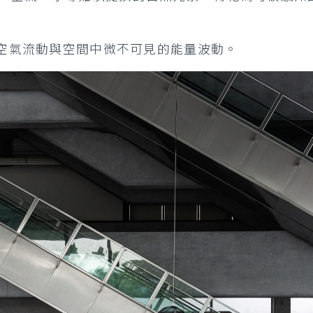
空氣流動與空間中微不可見的能量波動。