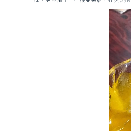
味，更添加了一些酸甜果乾，在炎熱的