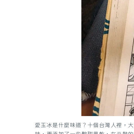
愛玉冰是什麼味道？十個台灣人裡，大