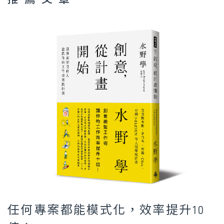
任何專案都能模式化，效率提升10