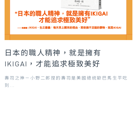
日本的職人精神，就是擁有
IKIGAI，才能追求極致美好
壽司之神－小野二郎捏的壽司是美國總統歐巴馬生平吃
到...