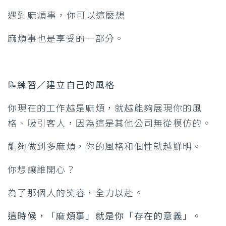
遇到麻煩事，你可以這麼想
麻煩事也是享受的一部分。
📝練習／建立自己的風格
你現在的工作越是麻煩，就越能夠展現你的風
格、吸引客人，因為這是其他公司無從模仿的。
能夠做到多麻煩，你的風格和個性就越鮮明。
你想讓誰開心？
為了那個人的笑容，全力以赴。
這時候，「麻煩事」就是你「存在的意義」。