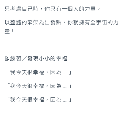
只考慮自己時，你只有一個人的力量。
以整體的繁榮為出發點，你就擁有全宇宙的力
量！
📝練習／發現小小的幸福
「我今天很幸福，因為……」
「我今天很幸福，因為……」
「我今天很幸福，因為……」