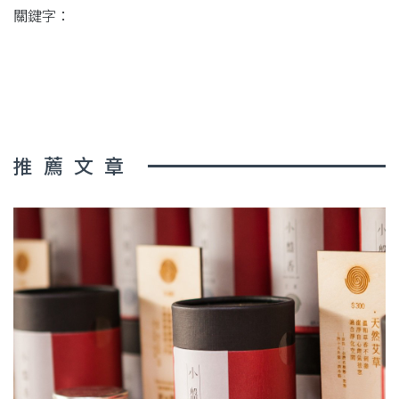
關鍵字：
推薦文章