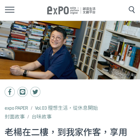
expo PAPER
Vol.03 理想生活，從休息開始
封面故事
台味故事
老楊在二樓，到我家作客，享用