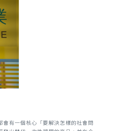
都會有一個核心「要解決怎樣的社會問