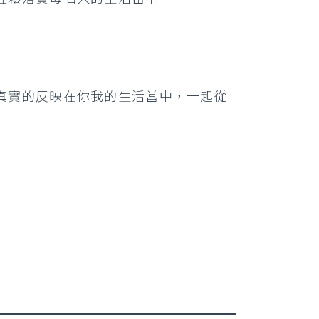
真實的反映在你我的生活當中，一起從