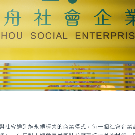
與社會達到能永續經營的商業模式，每一個社會企業