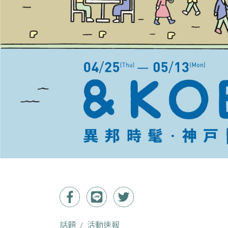
話題
活動速報