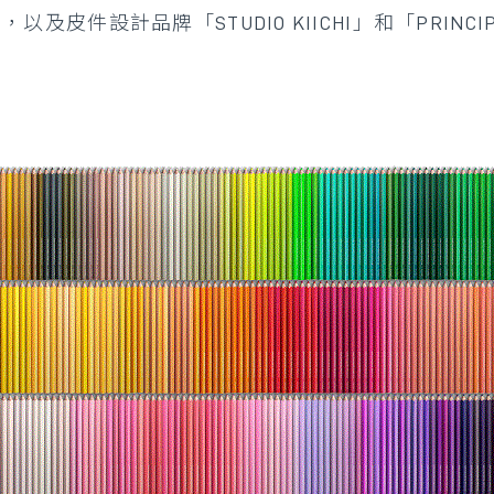
」，以及皮件設計品牌「STUDIO KIICHI」和「PRI