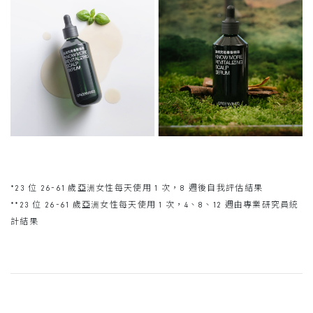
*23 位 26-61 歲亞洲女性每天使用 1 次，8 週後自我評估結果
**23 位 26-61 歲亞洲女性每天使用 1 次，4、8、12 週由專業研究員統
計結果