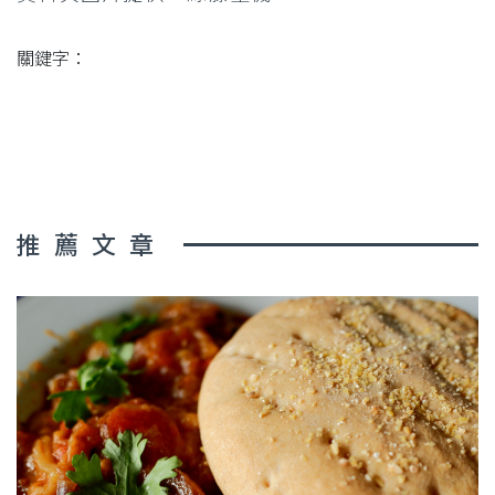
關鍵字：
推薦文章