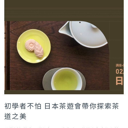
初學者不怕 日本茶遊會帶你探索茶
道之美