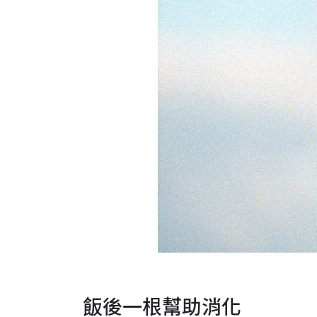
飯後一根幫助消化