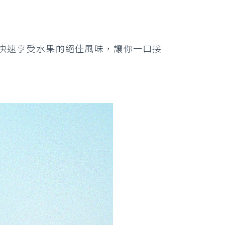
就能快速享受水果的絕佳風味，讓你一口接