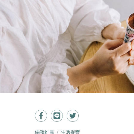
編輯推薦
生活提案