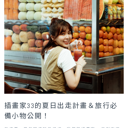
插畫家33的夏日出走計畫＆旅行必
備小物公開！