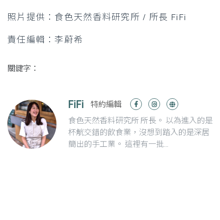
照片提供：食色天然香料研究所 / 所長 FiFi
責任編輯：李蔚希
關鍵字：
FiFi
特約編輯
食色天然香料研究所 所長。 以為進入的是
杯觥交錯的飲食業，沒想到踏入的是深居
簡出的手工業。 這裡有一批...