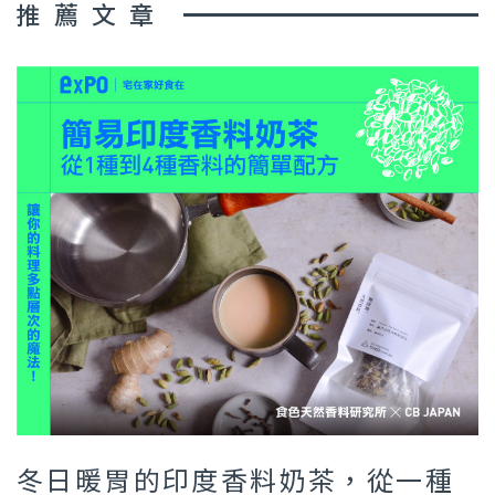
推薦文章
冬日暖胃的印度香料奶茶，從一種