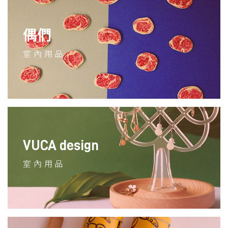
偶們
室內用品
VUCA design
室內用品