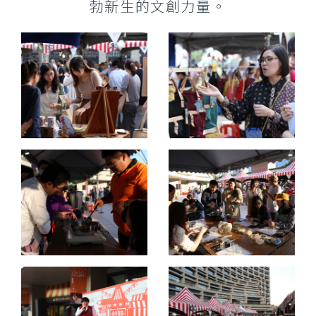
勃新生的文創力量。