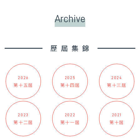
Archive
歷屆集錦
2026
2025
2024
第十五屆
第十四屆
第十三屆
2023
2022
2021
第十二屆
第十一屆
第十屆