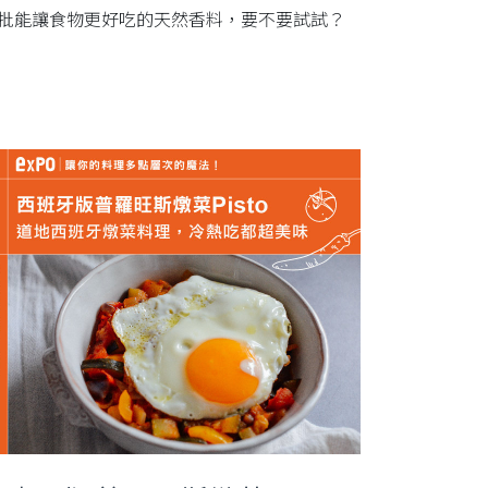
一批能讓食物更好吃的天然香料，要不要試試？