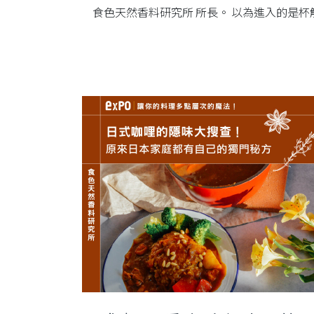
食色天然香料研究所 所長。 以為進入的是